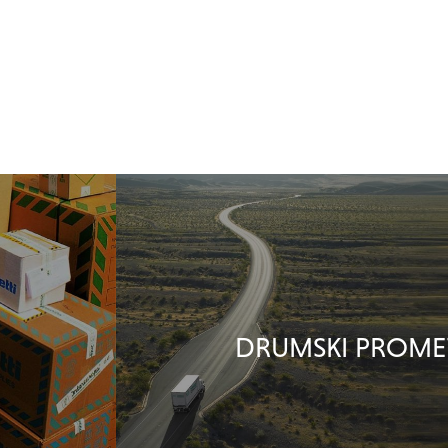
DRUMSKI PROME