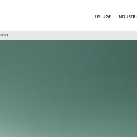
USLUGE
INDUSTRI
SPORT