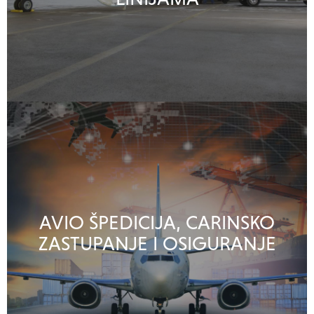
AVIO ŠPEDICIJA, CARINSKO
ZASTUPANJE I OSIGURANJE