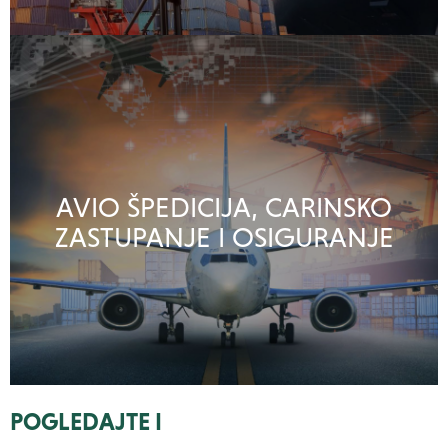
AVIO ŠPEDICIJA, CARINSKO
ZASTUPANJE I OSIGURANJE
POGLEDAJTE I