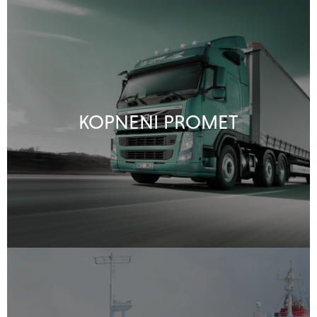
KOPNENI PROMET