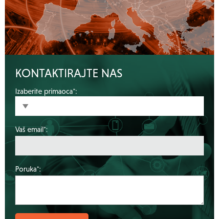
KONTAKTIRAJTE NAS
Izaberite primaoca*:
Vaš email*:
Poruka*: