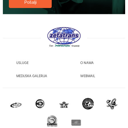
USLUGE
O NAMA
MEDIJSKA GALERIJA
WEBMAIL