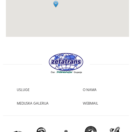
USLUGE
O NAMA
MEDIJSKA GALERIJA
WEBMAIL