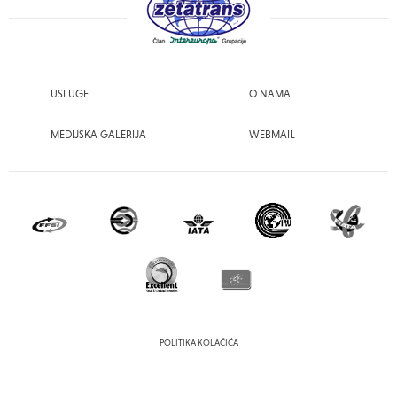
USLUGE
O NAMA
MEDIJSKA GALERIJA
WEBMAIL
POLITIKA KOLAČIĆA