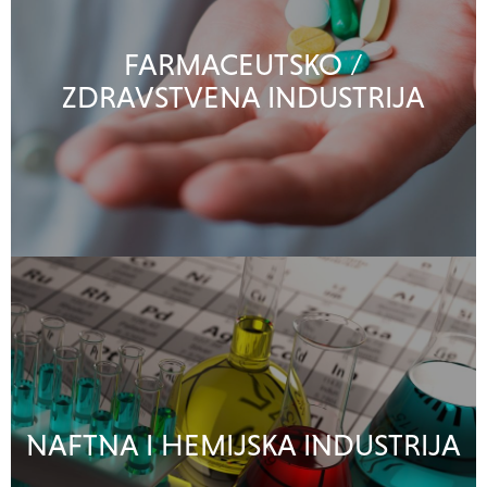
FARMACEUTSKO /
ZDRAVSTVENA INDUSTRIJA
NAFTNA I HEMIJSKA INDUSTRIJA