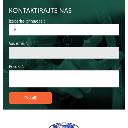
KONTAKTIRAJTE NAS
Izaberite primaoca*:
Vaš email*:
Poruka*: