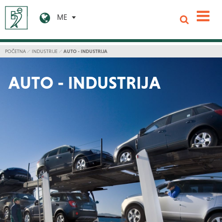
ME
POČETNA
INDUSTRIJE
AUTO - INDUSTRIJA
AUTO - INDUSTRIJA